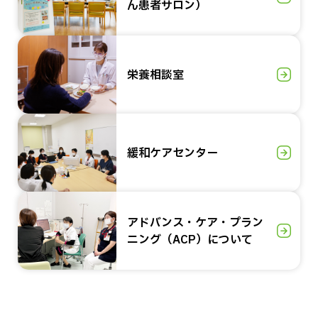
ん患者サロン）
栄養相談室
緩和ケアセンター
アドバンス・ケア・プラン
ニング（ACP）について