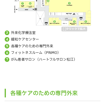
外来化学療法室
緩和ケアセンター
各種ケアのための専門外来
フィットネスルーム（PRiMO）
がん患者サロン（ハートフルサロン松江）
各種ケアのための専門外来