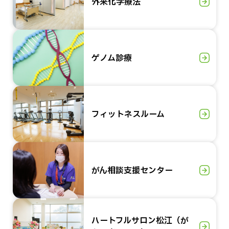
外来化学療法
ゲノム診療
フィットネスルーム
がん相談支援センター
ハートフルサロン松江（が