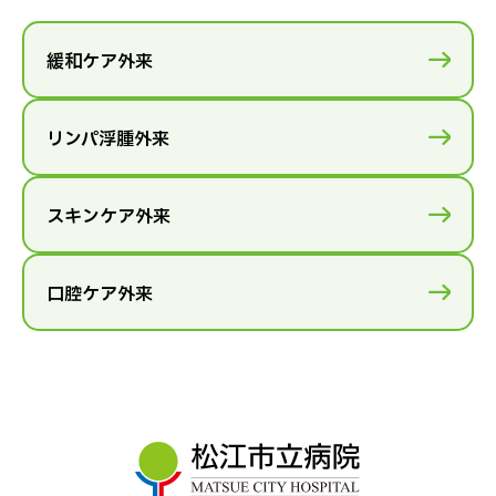
緩和ケア外来
リンパ浮腫外来
スキンケア外来
口腔ケア外来