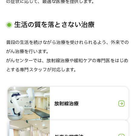
の症状に応じて、最適な医療を提供します。
生活の質を落とさない治療
普段の生活を続けながら治療を受けれられるよう、外来での
がん治療を行います。
がんセンターでは、放射線治療や緩和ケアの専門医をはじめ
とする専門スタッフが対応します。
放射線治療