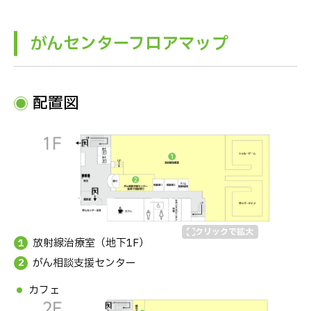
がんセンターフロアマップ
配置図
放射線治療室（地下1F）
がん相談支援センター
カフェ