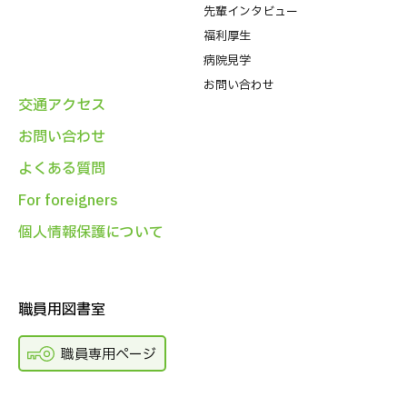
先輩インタビュー
福利厚生
病院⾒学
お問い合わせ
交通アクセス
お問い合わせ
よくある質問
For foreigners
個人情報保護について
職員用図書室
職員専用ページ