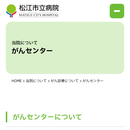
当院について
がんセンター
HOME
>
当院について
>
がん診療について
>
がんセンター
がんセンターについて