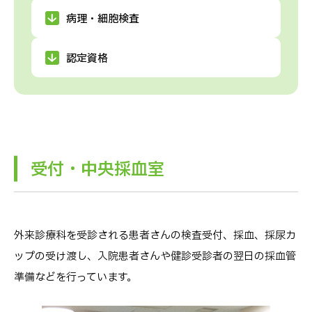
病理・細胞検査
認定資格
受付・中央採血室
外来診療科を受診される患者さんの検査受付、採血、採尿カ
ップの受け渡し、入院患者さんや健診受診者の翌日の採血管
準備などを行っています。