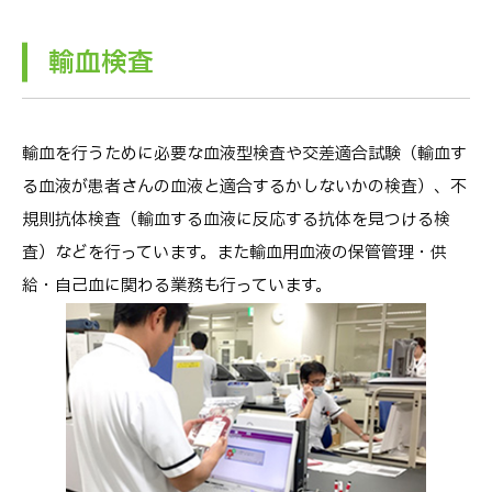
輸血検査
輸血を行うために必要な血液型検査や交差適合試験（輸血す
る血液が患者さんの血液と適合するかしないかの検査）、不
規則抗体検査（輸血する血液に反応する抗体を見つける検
査）などを行っています。また輸血用血液の保管管理・供
給・自己血に関わる業務も行っています。