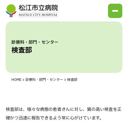
診療科・部門・センター
検査部
HOME
>
診療科・部門・センター
>
検査部
検査部は、様々な病態の患者さんに対し、質の高い検査を正
確かつ迅速に報告できるよう常に心がけています。