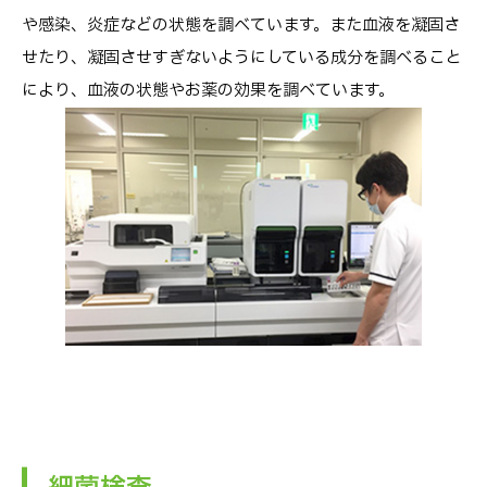
や感染、炎症などの状態を調べています。また血液を凝固さ
せたり、凝固させすぎないようにしている成分を調べること
により、血液の状態やお薬の効果を調べています。