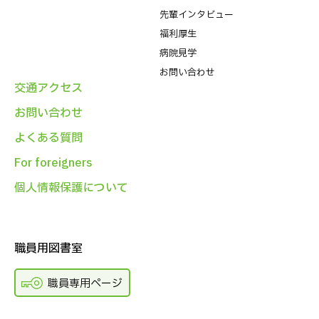
先輩インタビュー
福利厚生
病院⾒学
お問い合わせ
交通アクセス
お問い合わせ
よくある質問
For foreigners
個人情報保護について
職員用図書室
職員専用ページ