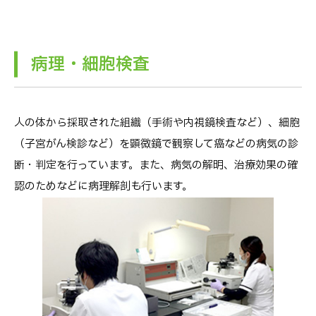
病理・細胞検査
人の体から採取された組織（手術や内視鏡検査など）、細胞
（子宮がん検診など）を顕微鏡で観察して癌などの病気の診
断・判定を行っています。また、病気の解明、治療効果の確
認のためなどに病理解剖も行います。