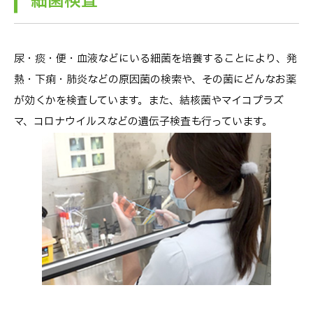
細菌検査
尿・痰・便・血液などにいる細菌を培養することにより、発
熱・下痢・肺炎などの原因菌の検索や、その菌にどんなお薬
が効くかを検査しています。また、結核菌やマイコプラズ
マ、コロナウイルスなどの遺伝子検査も行っています。