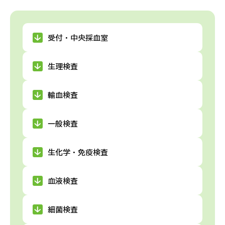
受付・中央採血室
生理検査
輸血検査
一般検査
生化学・免疫検査
血液検査
細菌検査