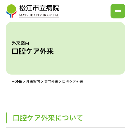
外来案内
口腔ケア外来
HOME
>
外来案内
>
専門外来
>
口腔ケア外来
口腔ケア外来について