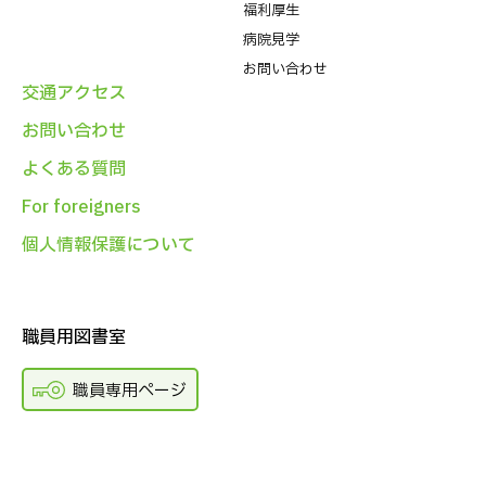
福利厚生
病院⾒学
お問い合わせ
交通アクセス
お問い合わせ
よくある質問
For foreigners
個人情報保護について
職員用図書室
職員専用ページ