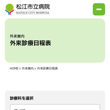
外来案内
外来診療⽇程表
HOME
>
外来案内
>
外来診療⽇程表
診療科を選択