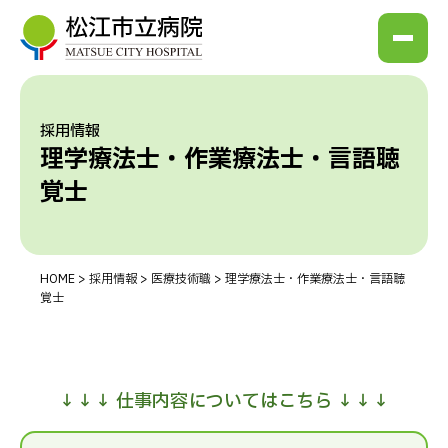
採用情報
理学療法士・作業療法士・言語聴
覚士
HOME
>
採用情報
>
医療技術職
>
理学療法士・作業療法士・言語聴
覚士
↓↓↓ 仕事内容についてはこちら ↓↓↓