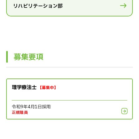
リハビリテーション部
募集要項
理学療法士
【募集中】
令和9年4月1日採用
正規職員