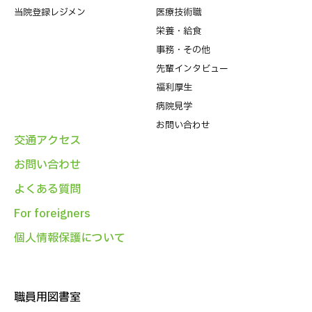
当院登録レジメン
医療技術職
栄養・給食
事務・その他
先輩インタビュー
福利厚生
病院⾒学
お問い合わせ
交通アクセス
お問い合わせ
よくある質問
For foreigners
個人情報保護について
職員用図書室