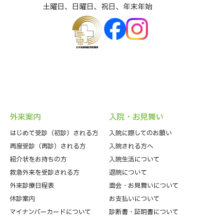
⼟曜⽇、⽇曜⽇、祝⽇、年末年始
外来案内
⼊院・お⾒舞い
はじめて受診（初診）される⽅
入院に際してのお願い
再度受診（再診）される方
入院される方へ
紹介状をお持ちの⽅
入院生活について
救急外来を受診される⽅
退院について
外来診療⽇程表
⾯会・お見舞いについて
休診案内
お支払いについて
マイナンバーカードについて
診断書・証明書について