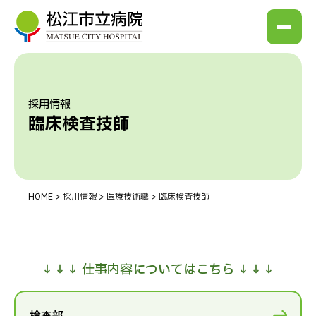
採用情報
臨床検査技師
HOME
>
採用情報
>
医療技術職
>
臨床検査技師
↓↓↓ 仕事内容についてはこちら ↓↓↓