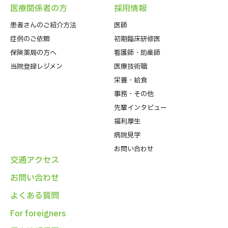
医療関係者の⽅
採⽤情報
患者さんのご紹介方法
医師
症例のご依頼
初期臨床研修医
保険薬局の方へ
看護師・助産師
当院登録レジメン
医療技術職
栄養・給食
事務・その他
先輩インタビュー
福利厚生
病院⾒学
お問い合わせ
交通アクセス
お問い合わせ
よくある質問
For foreigners