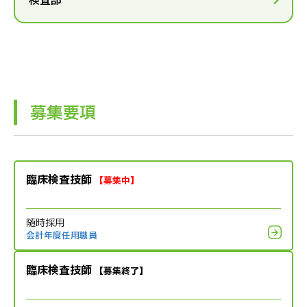
検査部
募集要項
臨床検査技師
【募集中】
随時採用
会計年度任用職員
臨床検査技師
【募集終了】