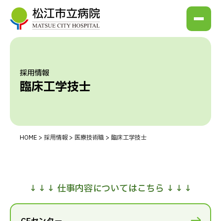
採用情報
臨床工学技士
HOME
>
採用情報
>
医療技術職
>
臨床工学技士
↓↓↓ 仕事内容についてはこちら ↓↓↓