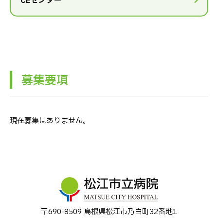
CEセンター
募集要項
現在募集はありません。
〒690-8509 島根県松江市乃⽩町32番地1