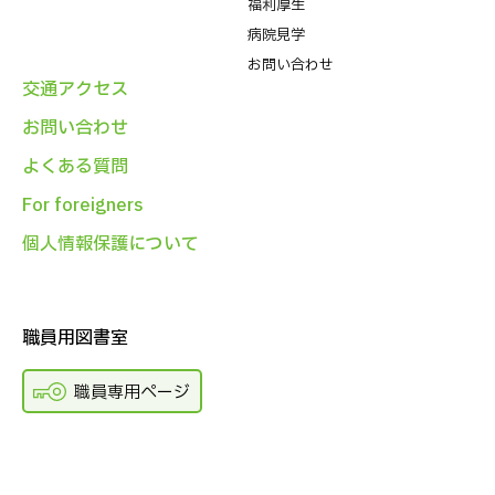
福利厚生
病院⾒学
お問い合わせ
交通アクセス
お問い合わせ
よくある質問
For foreigners
個人情報保護について
職員用図書室
職員専用ページ