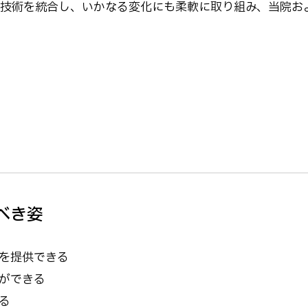
・技術を統合し、いかなる変化にも柔軟に取り組み、当院お
べき姿
を提供できる
ができる
る