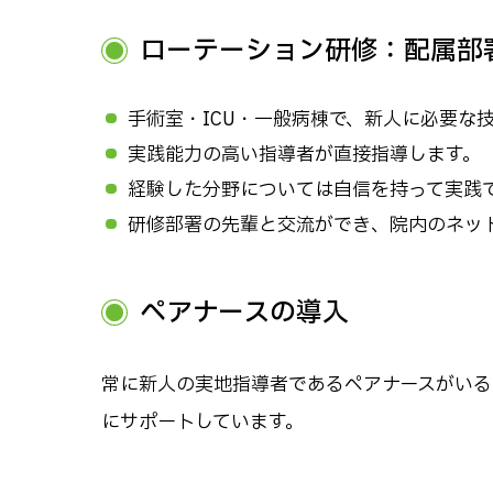
ローテーション研修：配属部
手術室・ICU・一般病棟で、新人に必要な
実践能力の高い指導者が直接指導します。
経験した分野については自信を持って実践
研修部署の先輩と交流ができ、院内のネッ
ペアナースの導入
常に新人の実地指導者であるペアナースがいる
にサポートしています。