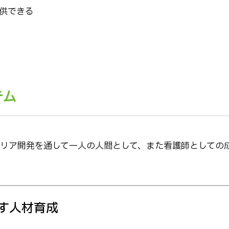
供できる
テム
リア開発を通して一人の人間として、また看護師としての
す人材育成