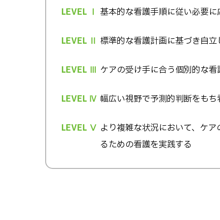
LEVEL Ⅰ
基本的な看護手順に従い必要に
LEVEL Ⅱ
標準的な看護計画に基づき自立
LEVEL Ⅲ
ケアの受け手に合う個別的な看
LEVEL Ⅳ
幅広い視野で予測的判断をもち
LEVEL Ⅴ
より複雑な状況において、ケア
るための看護を実践する