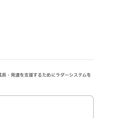
成長・発達を支援するためにラダーシステムを