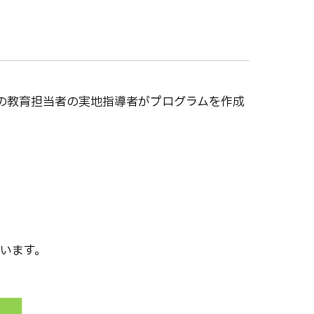
の教育担当者の実地指導者がプログラムを作成
います。