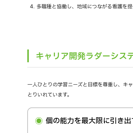
多職種と協働し、地域につながる看護を提
キャリア開発ラダーシス
一人ひとりの学習ニーズと目標を尊重し、キャ
とりいれています。
個の能力を最大限に引き出