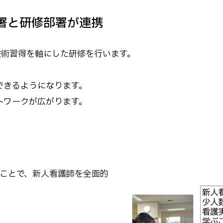
署と研修部署が連携
技術習得を軸にした研修を行います。
できるようになります。
トワークが広がります。
ことで、新人看護師を全面的