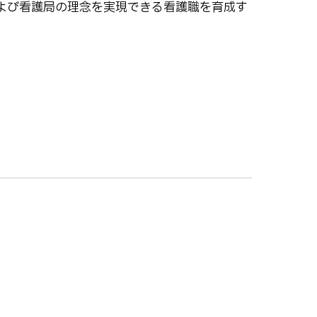
よび看護局の理念を実現できる看護職を育成す