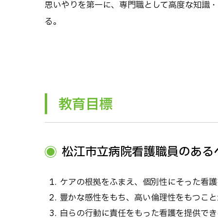
思いやりを第一に、専門職として高度な知識
る。
教育目標
松江市立病院看護職員のある
ケアの根拠をふまえ、個別性にそった看護
豊かな感性をもち、高い倫理性をもつこと
自らの行動に責任をもった看護を提供でき