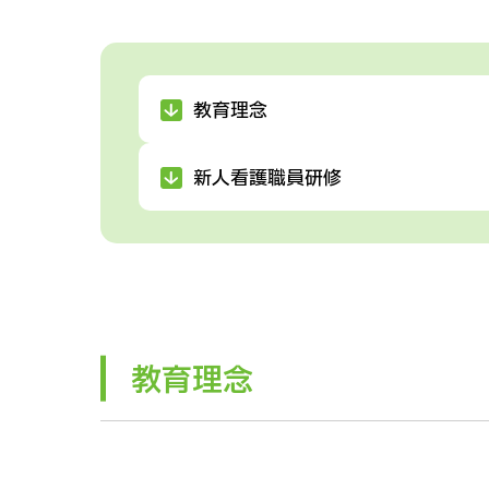
教育理念
新人看護職員研修
教育理念