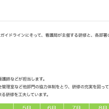
のガイドラインにそって、看護局が主催する研修と、各部署
看護師などが担当します。
全管理室など他部門の協力体制をとり、研修の充実を図って
来る研修を工夫しています。