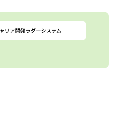
ャリア開発ラダーシステム