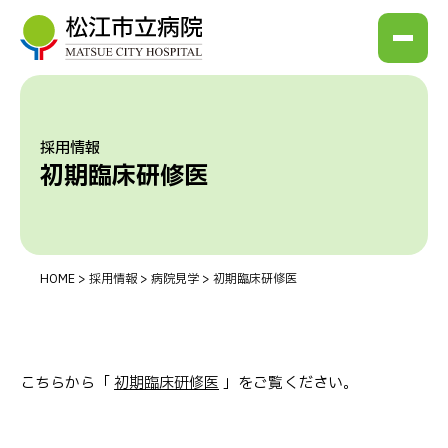
採用情報
初期臨床研修医
HOME
>
採用情報
>
病院⾒学
>
初期臨床研修医
こちらから「
初期臨床研修医
」をご覧ください。