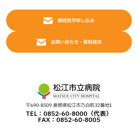
病院見学申し込み
お問い合わせ・資料請求
〒690-8509 島根県松江市乃⽩町32番地1
TEL：0852-60-8000（代表）
FAX：0852-60-8005