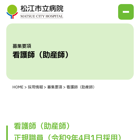
募集要項
看護師（助産師）
HOME
採用情報
募集要項
看護師（助産師）
看護師（助産師）
正規職員（令和9年4月1日採用）