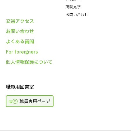
病院⾒学
お問い合わせ
交通アクセス
お問い合わせ
よくある質問
For foreigners
個人情報保護について
職員用図書室
職員専用ページ