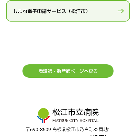
しまね電子申請サービス（松江市）
看護師・助産師ページへ戻る
〒690-8509 島根県松江市乃⽩町32番地1